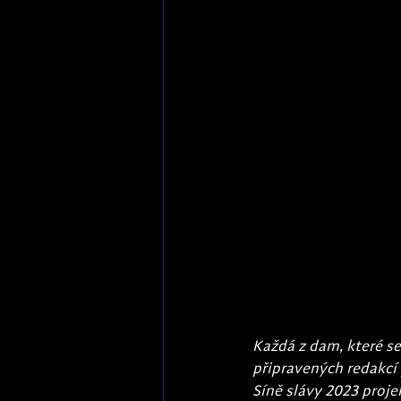
Každá z dam, které se
připravených redakcí 
Síně slávy 2023 proje