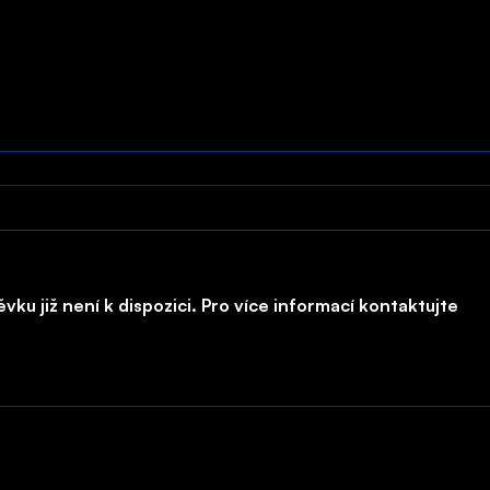
ku již není k dispozici. Pro více informací kontaktujte