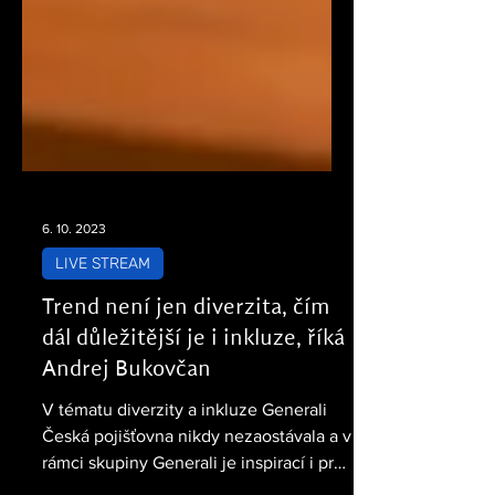
6. 10. 2023
LIVE STREAM
Trend není jen diverzita, čím
dál důležitější je i inkluze, říká
Andrej Bukovčan
V tématu diverzity a inkluze Generali