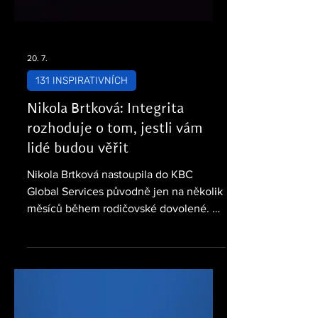
20. 7.
131 INSPIRATIVNÍCH
Nikola Brtková: Integrita
rozhoduje o tom, jestli vám
lidé budou věřit
Nikola Brtková nastoupila do KBC