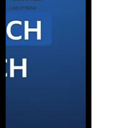
LIVE STREAM