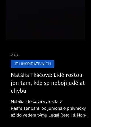
29. 7.
131 INSPIRATIVNÍCH
Natália Tkáčová: Lidé rostou
jen tam, kde se nebojí udělat
chybu